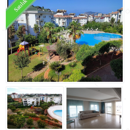
Satılık