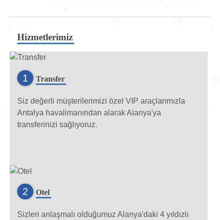
Hizmetlerimiz
1
Transfer
Siz değerli müşterilerimizi özel VIP araçlarımızla
Antalya havalimanından alarak Alanya'ya
transferinizi sağlıyoruz.
2
Otel
Sizleri anlaşmalı olduğumuz Alanya'daki 4 yıldızlı