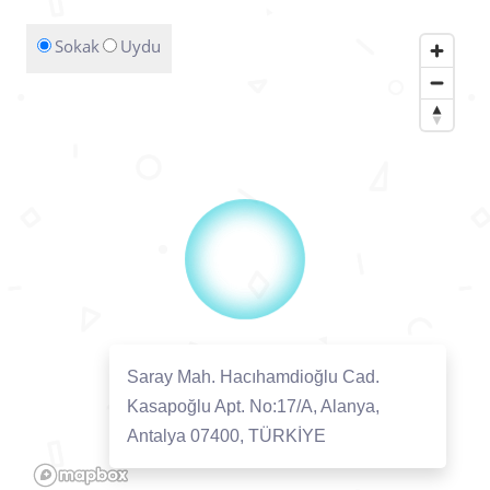
Sokak
Uydu
Saray Mah. Hacıhamdioğlu Cad.
Kasapoğlu Apt. No:17/A, Alanya,
Antalya 07400, TÜRKİYE