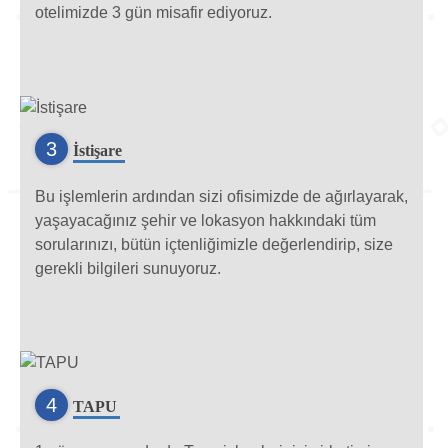
otelimizde 3 gün misafir ediyoruz.
3
İstişare
Bu işlemlerin ardından sizi ofisimizde de ağırlayarak,
yaşayacağınız şehir ve lokasyon hakkındaki tüm
sorularınızı, bütün içtenliğimizle değerlendirip, size
gerekli bilgileri sunuyoruz.
4
TAPU