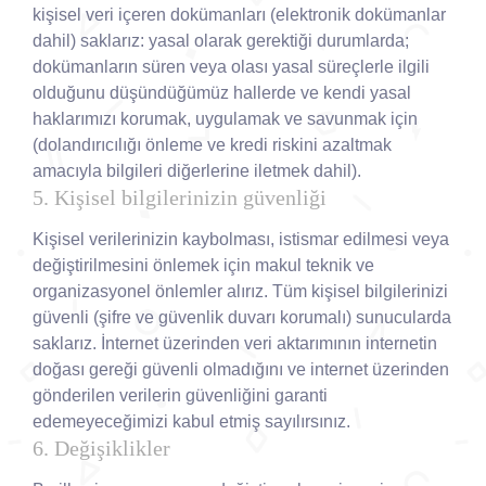
kişisel veri içeren dokümanları (elektronik dokümanlar
dahil) saklarız: yasal olarak gerektiği durumlarda;
dokümanların süren veya olası yasal süreçlerle ilgili
olduğunu düşündüğümüz hallerde ve kendi yasal
haklarımızı korumak, uygulamak ve savunmak için
(dolandırıcılığı önleme ve kredi riskini azaltmak
amacıyla bilgileri diğerlerine iletmek dahil).
5. Kişisel bilgilerinizin güvenliği
Kişisel verilerinizin kaybolması, istismar edilmesi veya
değiştirilmesini önlemek için makul teknik ve
organizasyonel önlemler alırız. Tüm kişisel bilgilerinizi
güvenli (şifre ve güvenlik duvarı korumalı) sunucularda
saklarız. İnternet üzerinden veri aktarımının internetin
doğası gereği güvenli olmadığını ve internet üzerinden
gönderilen verilerin güvenliğini garanti
edemeyeceğimizi kabul etmiş sayılırsınız.
6. Değişiklikler