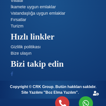
Villalar
İkamete uygun emlaklar
Vatandaşlığa uygun emlaklar
Fırsatlar
Turizm
Hızlı linkler
Gizlilik politikası
Bize ulaşın
Bizi takip edin
Copyright © CRK Group. Butün hakkları saklıdır.
Site Yazılımı "Boz Elma Yazılım".