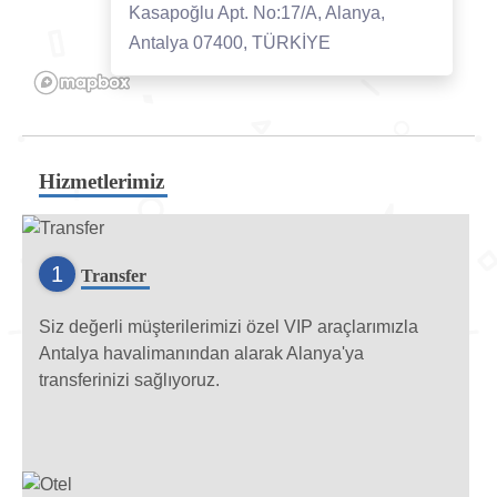
Kasapoğlu Apt. No:17/A, Alanya,
Antalya 07400, TÜRKİYE
Hizmetlerimiz
1
Transfer
Siz değerli müşterilerimizi özel VIP araçlarımızla
Antalya havalimanından alarak Alanya'ya
transferinizi sağlıyoruz.